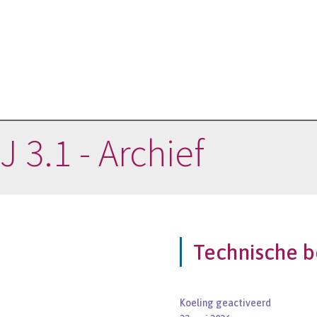
 3.1 - Archief
Technische b
Koeling geactiveerd