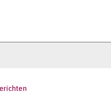
erichten