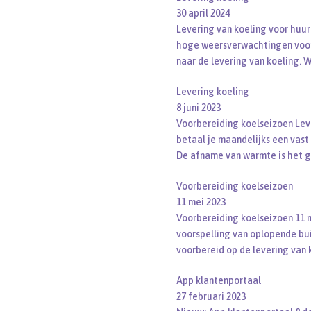
30 april 2024
Levering van koeling voor huur
hoge weersverwachtingen voor
naar de levering van koeling
Levering koeling
8 juni 2023
Voorbereiding koelseizoen Lev
betaal je maandelijks een vast 
De afname van warmte is het 
Voorbereiding koelseizoen
11 mei 2023
Voorbereiding koelseizoen 11 
voorspelling van oplopende b
voorbereid op de levering van 
App klantenportaal
27 februari 2023