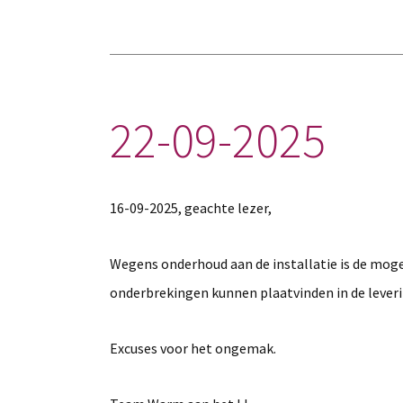
22-09-2025
16-09-2025, geachte lezer,
Wegens onderhoud aan de installatie is de mogel
onderbrekingen kunnen plaatvinden in de lever
Excuses voor het ongemak.