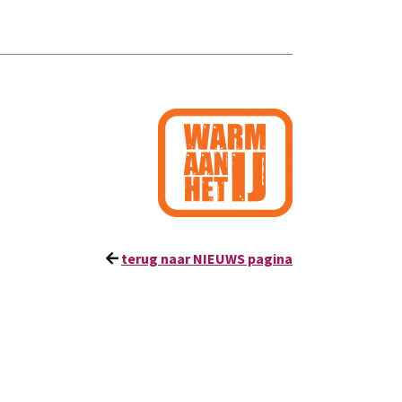
terug naar NIEUWS pagina