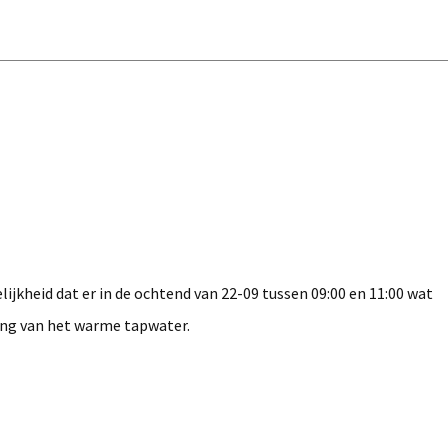
ijkheid dat er in de ochtend van 22-09 tussen 09:00 en 11:00 wat
ing van het warme tapwater.